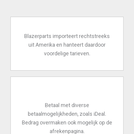
Blazerparts importeert rechtstreeks
uit Amerika en hanteert daardoor
voordelige tarieven.
Betaal met diverse
betaalmogelijkheden, zoals iDeal.
Bedrag overmaken ook mogelijk op de
afrekenpagina.