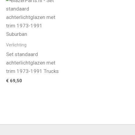
Verlichting
Set standaard
achterlichtglazen met
trim 1973-1991 Trucks
€
69,50