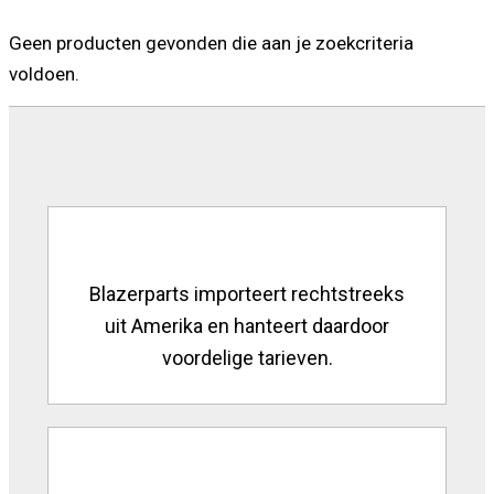
Geen producten gevonden die aan je zoekcriteria
voldoen.
Blazerparts importeert rechtstreeks
uit Amerika en hanteert daardoor
voordelige tarieven.