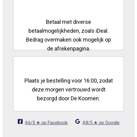
Betaal met diverse
betaalmogelijkheden, zoals iDeal.
Bedrag overmaken ook mogelijk op
de afrekenpagina.
Plaats je bestelling voor 16:00, zodat
deze morgen vertrouwd wordt
bezorgd door De Koomen.
4,6/5 ★ op Facebook
4,8/5 ★ op Google