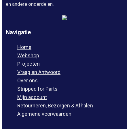
en andere onderdelen.
Navigatie
Home
Webshop
Projecten
Vraag en Antwoord
Over ons
Stripped for Parts
Mijn account
Retourneren, Bezorgen & Afhalen
Algemene voorwaarden