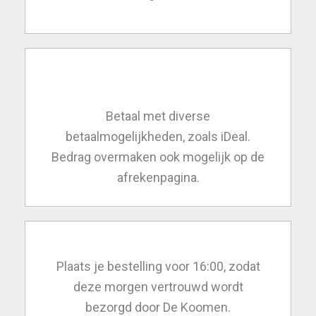
Betaal met diverse
betaalmogelijkheden, zoals iDeal.
Bedrag overmaken ook mogelijk op de
afrekenpagina.
Plaats je bestelling voor 16:00, zodat
deze morgen vertrouwd wordt
bezorgd door De Koomen.