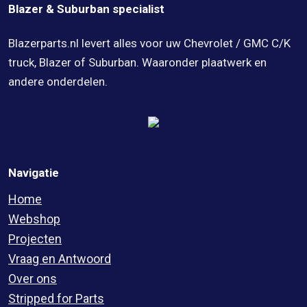
Blazer & Suburban specialist
Blazerparts.nl levert alles voor uw Chevrolet / GMC C/K
truck, Blazer of Suburban. Waaronder plaatwerk en
andere onderdelen.
Navigatie
Home
Webshop
Projecten
Vraag en Antwoord
Over ons
Stripped for Parts