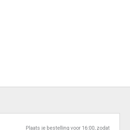
Plaats je bestelling voor 16:00, zodat