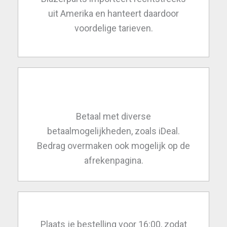
uit Amerika en hanteert daardoor
voordelige tarieven.
Betaal met diverse
betaalmogelijkheden, zoals iDeal.
Bedrag overmaken ook mogelijk op de
afrekenpagina.
Plaats je bestelling voor 16:00, zodat