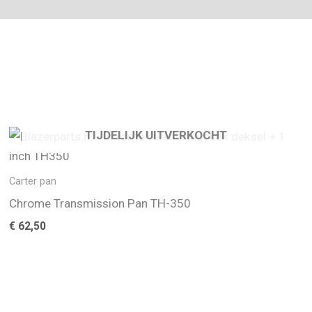
TIJDELIJK UITVERKOCHT
Carter pan
Chrome Transmission Pan TH-350
€
62,50