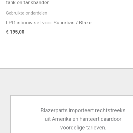
Gebruikte onderdelen
LPG inbouw set voor Suburban / Blazer
€
195,00
Blazerparts importeert rechtstreeks
uit Amerika en hanteert daardoor
voordelige tarieven.