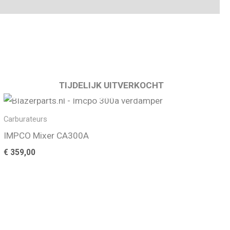
TIJDELIJK UITVERKOCHT
Carburateurs
IMPCO Mixer CA300A
€
359,00