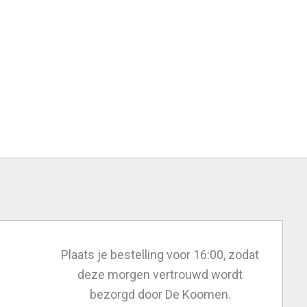
Plaats je bestelling voor 16:00, zodat
deze morgen vertrouwd wordt
bezorgd door De Koomen.