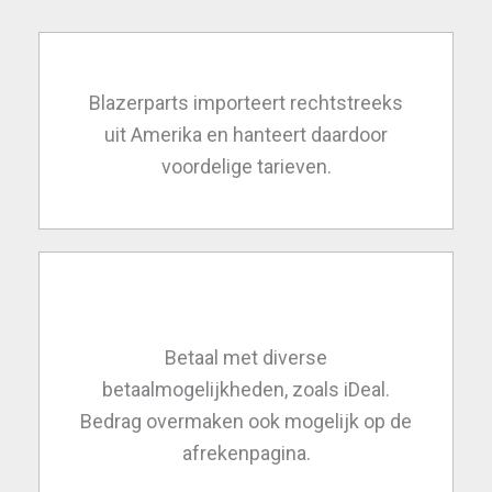
Blazerparts importeert rechtstreeks
uit Amerika en hanteert daardoor
voordelige tarieven.
Betaal met diverse
betaalmogelijkheden, zoals iDeal.
Bedrag overmaken ook mogelijk op de
afrekenpagina.