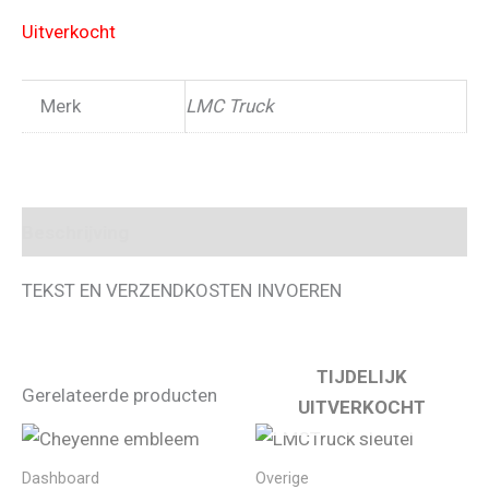
Uitverkocht
Merk
LMC Truck
Beschrijving
TEKST EN VERZENDKOSTEN INVOEREN
TIJDELIJK
Gerelateerde producten
UITVERKOCHT
Dashboard
Overige