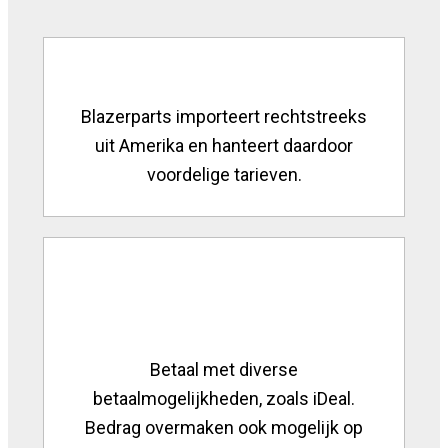
Blazerparts importeert rechtstreeks
uit Amerika en hanteert daardoor
voordelige tarieven.
Betaal met diverse
betaalmogelijkheden, zoals iDeal.
Bedrag overmaken ook mogelijk op