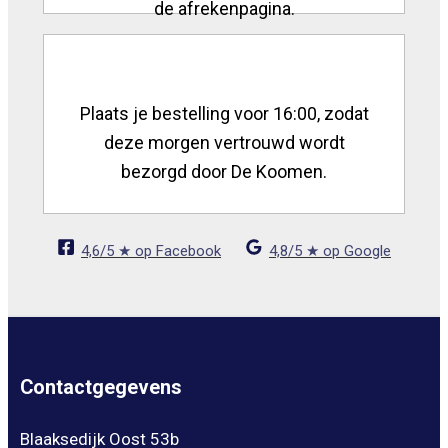
de afrekenpagina.
Plaats je bestelling voor 16:00, zodat
deze morgen vertrouwd wordt
bezorgd door De Koomen.
4,6/5 ★ op Facebook
4,8/5 ★ op Google
Contactgegevens
Blaaksedijk Oost 53b