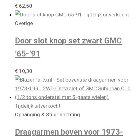
€
62,50
Tijdelijk uitverkocht
Overige
Door slot knop set zwart GMC
’65-’91
€
10,30
Tijdelijk uitverkocht
Ophanging & Stuurinrichting
Draagarmen boven voor 1973-