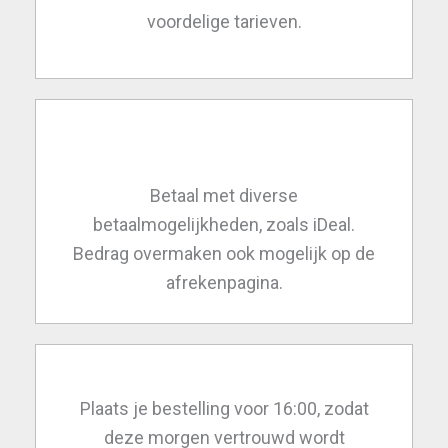
voordelige tarieven.
Betaal met diverse
betaalmogelijkheden, zoals iDeal.
Bedrag overmaken ook mogelijk op de
afrekenpagina.
Plaats je bestelling voor 16:00, zodat
deze morgen vertrouwd wordt