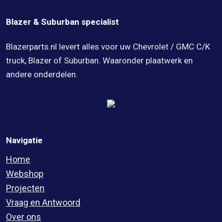
Blazer & Suburban specialist
Blazerparts.nl levert alles voor uw Chevrolet / GMC C/K
truck, Blazer of Suburban. Waaronder plaatwerk en
andere onderdelen.
Navigatie
Home
Webshop
Projecten
Vraag en Antwoord
Over ons