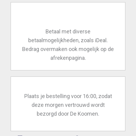
Betaal met diverse
betaalmogelijkheden, zoals iDeal.
Bedrag overmaken ook mogelijk op de
afrekenpagina.
Plaats je bestelling voor 16:00, zodat
deze morgen vertrouwd wordt
bezorgd door De Koomen.