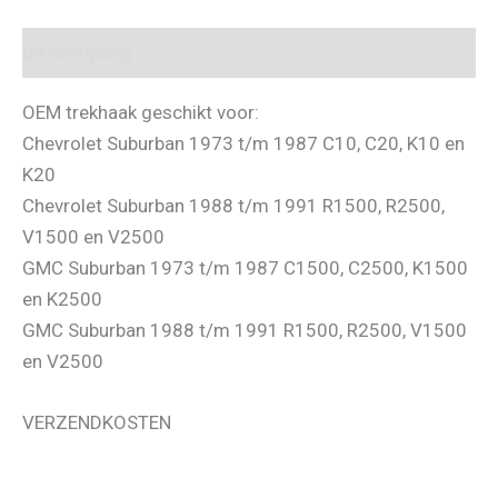
Beschrijving
OEM trekhaak geschikt voor:
Chevrolet Suburban 1973 t/m 1987 C10, C20, K10 en
K20
Chevrolet Suburban 1988 t/m 1991 R1500, R2500,
V1500 en V2500
GMC Suburban 1973 t/m 1987 C1500, C2500, K1500
en K2500
GMC Suburban 1988 t/m 1991 R1500, R2500, V1500
en V2500
VERZENDKOSTEN