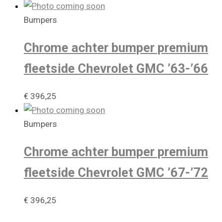
Bumpers
Chrome achter bumper premium
fleetside Chevrolet GMC ’63-’66
€
396,25
Bumpers
Chrome achter bumper premium
fleetside Chevrolet GMC ’67-’72
€
396,25