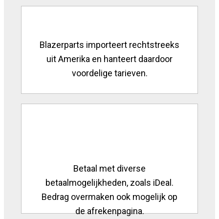
Blazerparts importeert rechtstreeks
uit Amerika en hanteert daardoor
voordelige tarieven.
Betaal met diverse
betaalmogelijkheden, zoals iDeal.
Bedrag overmaken ook mogelijk op
de afrekenpagina.