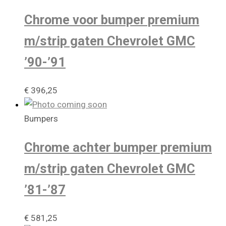
Chrome voor bumper premium
m/strip gaten Chevrolet GMC
’90-’91
€
396,25
Bumpers
Chrome achter bumper premium
m/strip gaten Chevrolet GMC
’81-’87
€
581,25