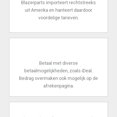
Blazerparts importeert rechtstreeks
uit Amerika en hanteert daardoor
voordelige tarieven.
Betaal met diverse
betaalmogelijkheden, zoals iDeal.
Bedrag overmaken ook mogelijk op de
afrekenpagina.