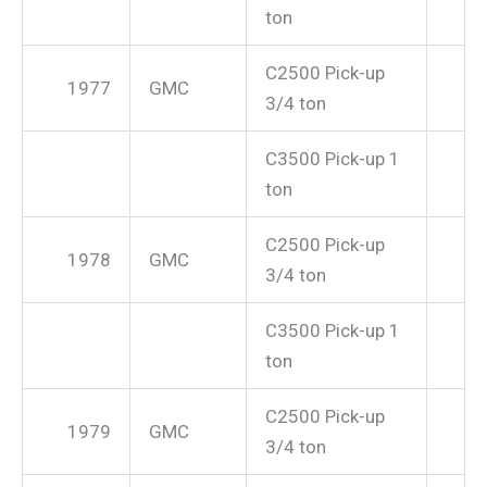
ton
C2500 Pick-up
1977
GMC
3/4 ton
C3500 Pick-up 1
ton
C2500 Pick-up
1978
GMC
3/4 ton
C3500 Pick-up 1
ton
C2500 Pick-up
1979
GMC
3/4 ton