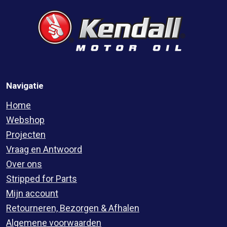
Navigatie
Home
Webshop
Projecten
Vraag en Antwoord
Over ons
Stripped for Parts
Mijn account
Retourneren, Bezorgen & Afhalen
Algemene voorwaarden