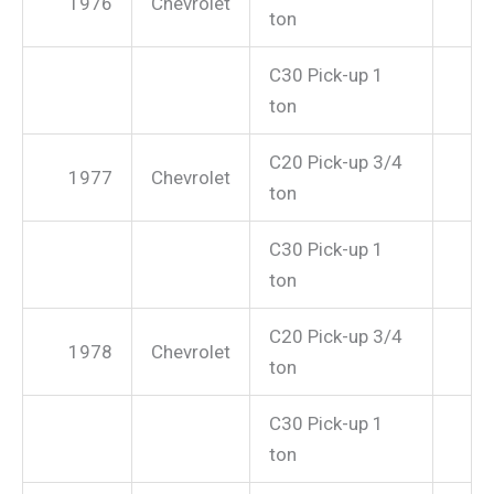
1976
Chevrolet
ton
C30 Pick-up 1
ton
C20 Pick-up 3/4
1977
Chevrolet
ton
C30 Pick-up 1
ton
C20 Pick-up 3/4
1978
Chevrolet
ton
C30 Pick-up 1
ton