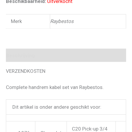
Beschikbaarheid:
Uitverkocht
Merk
Raybestos
Beschrijving
VERZENDKOSTEN
Complete handrem kabel set van Raybestos.
Dit artikel is onder andere geschikt voor:
C20 Pick-up 3/4