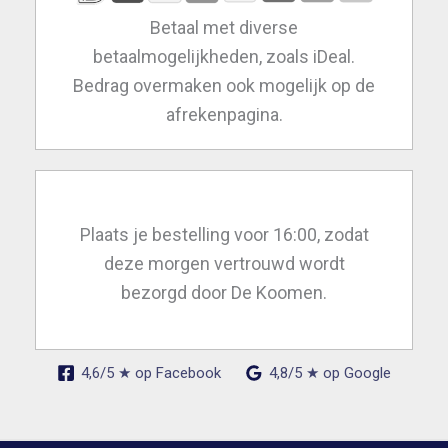
Betaal met diverse
betaalmogelijkheden, zoals iDeal.
Bedrag overmaken ook mogelijk op de
afrekenpagina.
Plaats je bestelling voor 16:00, zodat
deze morgen vertrouwd wordt
bezorgd door De Koomen.
4,6/5 ★ op Facebook
4,8/5 ★ op Google