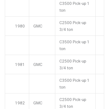
C3500 Pick-up 1
ton
C2500 Pick-up
1980
GMC
3/4 ton
C3500 Pick-up 1
ton
C2500 Pick-up
1981
GMC
3/4 ton
C3500 Pick-up 1
ton
C2500 Pick-up
1982
GMC
3/4 ton