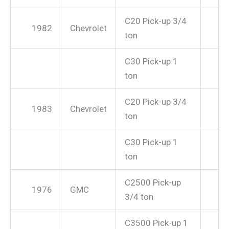
C20 Pick-up 3/4
1982
Chevrolet
ton
C30 Pick-up 1
ton
C20 Pick-up 3/4
1983
Chevrolet
ton
C30 Pick-up 1
ton
C2500 Pick-up
1976
GMC
3/4 ton
C3500 Pick-up 1