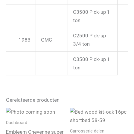
C3500 Pick-up 1
ton
C2500 Pick-up
1983
GMC
3/4 ton
C3500 Pick-up 1
ton
Gerelateerde producten
Dashboard
Carrosserie delen
Embleem Cheyenne super