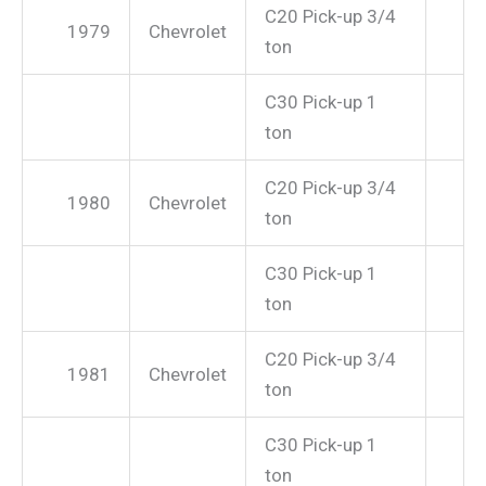
C20 Pick-up 3/4
1979
Chevrolet
ton
C30 Pick-up 1
ton
C20 Pick-up 3/4
1980
Chevrolet
ton
C30 Pick-up 1
ton
C20 Pick-up 3/4
1981
Chevrolet
ton
C30 Pick-up 1
ton