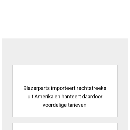
Blazerparts importeert rechtstreeks
uit Amerika en hanteert daardoor
voordelige tarieven.