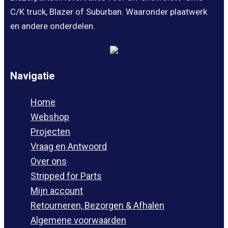
C/K truck, Blazer of Suburban. Waaronder plaatwerk
en andere onderdelen.
Navigatie
Home
Webshop
Projecten
Vraag en Antwoord
Over ons
Stripped for Parts
Mijn account
Retourneren, Bezorgen & Afhalen
Algemene voorwaarden