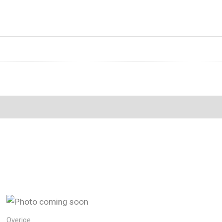
Overige