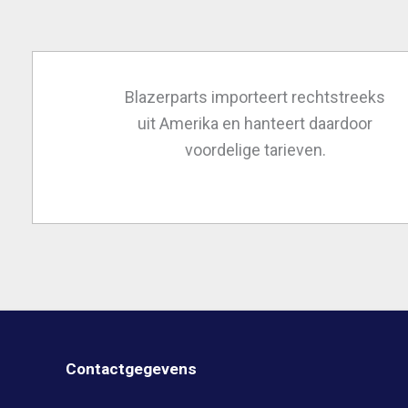
Blazerparts importeert rechtstreeks
uit Amerika en hanteert daardoor
voordelige tarieven.
Contactgegevens