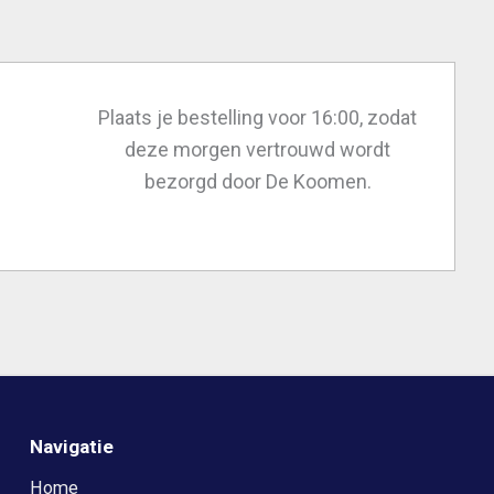
Plaats je bestelling voor 16:00, zodat
deze morgen vertrouwd wordt
bezorgd door De Koomen.
Navigatie
Home