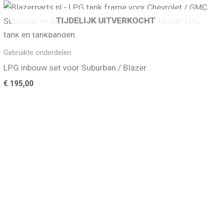
TIJDELIJK UITVERKOCHT
Gebruikte onderdelen
LPG inbouw set voor Suburban / Blazer
€
195,00