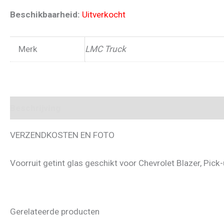
Beschikbaarheid:
Uitverkocht
Merk
LMC Truck
Beschrijving
VERZENDKOSTEN EN FOTO
Voorruit getint glas geschikt voor Chevrolet Blazer, Pi
Gerelateerde producten