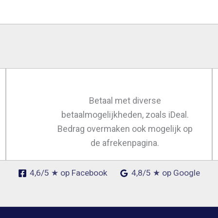
Betaal met diverse
betaalmogelijkheden, zoals iDeal.
Bedrag overmaken ook mogelijk op
de afrekenpagina.
4,6/5 ★ op Facebook
4,8/5 ★ op Google