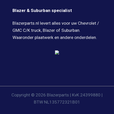
Blazer & Suburban specialist
Blazerparts.nl levert alles voor uw Chevrolet /
GMC C/K truck, Blazer of Suburban.
Waaronder plaatwerk en andere onderdelen.
Copyright © 2026 Blazerparts | KvK 24399880 |
BTW NL135772321B01