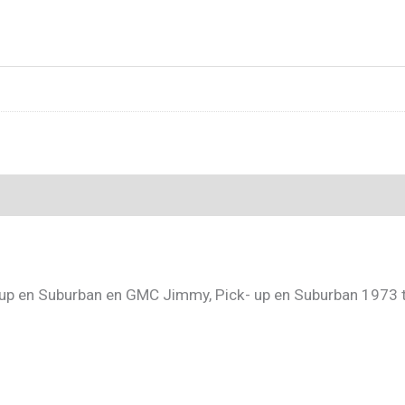
ck-up en Suburban en GMC Jimmy, Pick- up en Suburban 1973