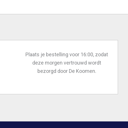
Plaats je bestelling voor 16:00, zodat
deze morgen vertrouwd wordt
bezorgd door De Koomen.