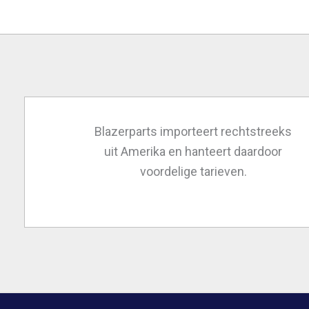
Blazerparts importeert rechtstreeks
uit Amerika en hanteert daardoor
voordelige tarieven.