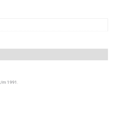
 t/m 1991.