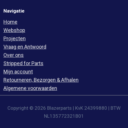
Navigatie
Home
Webshop
Projecten
Vraag en Antwoord
Over ons
Stripped for Parts
Mijn account
Retourneren, Bezorgen & Afhalen
Algemene voorwaarden
Copyright © 2026 Blazerparts | KvK 24399880 | BTW
NL135772321B01