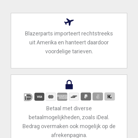
Blazerparts importeert rechtstreeks
uit Amerika en hanteert daardoor
voordelige tarieven.
Betaal met diverse
betaalmogelijkheden, zoals iDeal.
Bedrag overmaken ook mogelijk op de
afrekenpagina.