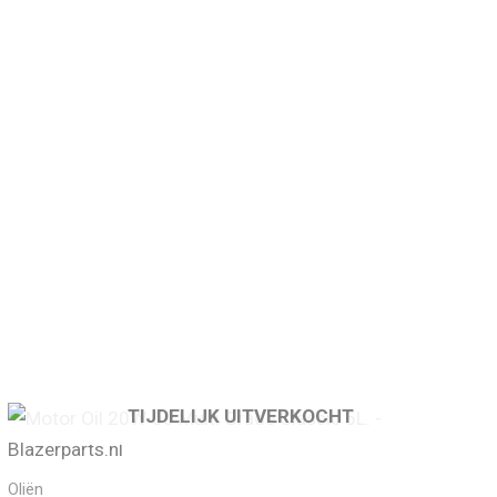
TIJDELIJK UITVERKOCHT
Oliën