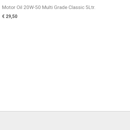
Motor Oil 20W-50 Multi Grade Classic 5Ltr.
€
29,50